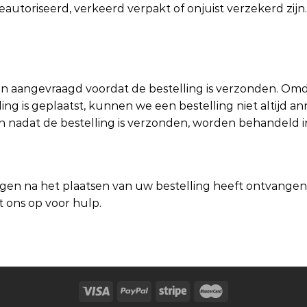
autoriseerd, verkeerd verpakt of onjuist verzekerd zijn.
 aangevraagd voordat de bestelling is verzonden. Omda
ng is geplaatst, kunnen we een bestelling niet altijd a
nadat de bestelling is verzonden, worden behandeld 
en na het plaatsen van uw bestelling heeft ontvangen, 
 ons op voor hulp.