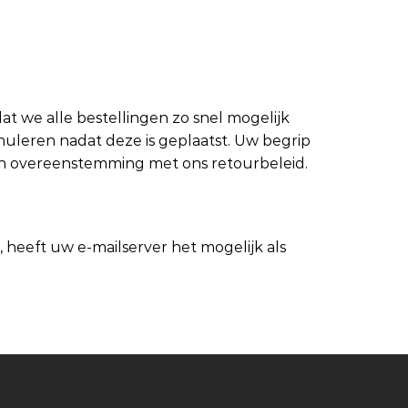
t we alle bestellingen zo snel mogelijk
nnuleren nadat deze is geplaatst. Uw begrip
in overeenstemming met ons retourbeleid.
heeft uw e-mailserver het mogelijk als