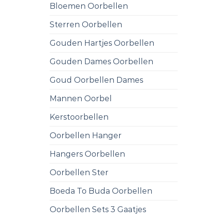
Bloemen Oorbellen
Sterren Oorbellen
Gouden Hartjes Oorbellen
Gouden Dames Oorbellen
Goud Oorbellen Dames
Mannen Oorbel
Kerstoorbellen
Oorbellen Hanger
Hangers Oorbellen
Oorbellen Ster
Boeda To Buda Oorbellen
Oorbellen Sets 3 Gaatjes