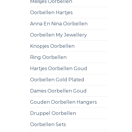
Meisjes Oorbellen
Oorbellen Hartjes
Anna En Nina Oorbellen
Oorbellen My Jewellery
Knopjes Oorbellen
Ring Oorbellen
Hartjes Oorbellen Goud
Oorbellen Gold Plated
Dames Oorbellen Goud
Gouden Oorbellen Hangers
Druppel Oorbellen
Oorbellen Sets