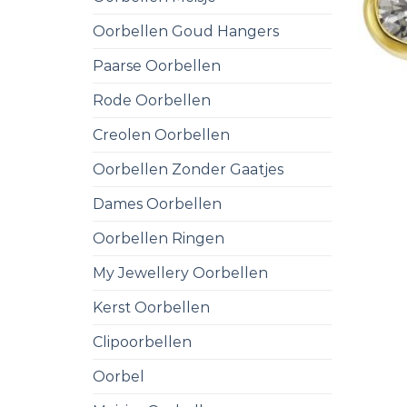
Oorbellen Goud Hangers
Paarse Oorbellen
Rode Oorbellen
Creolen Oorbellen
Oorbellen Zonder Gaatjes
Dames Oorbellen
Oorbellen Ringen
My Jewellery Oorbellen
Kerst Oorbellen
Clipoorbellen
Oorbel