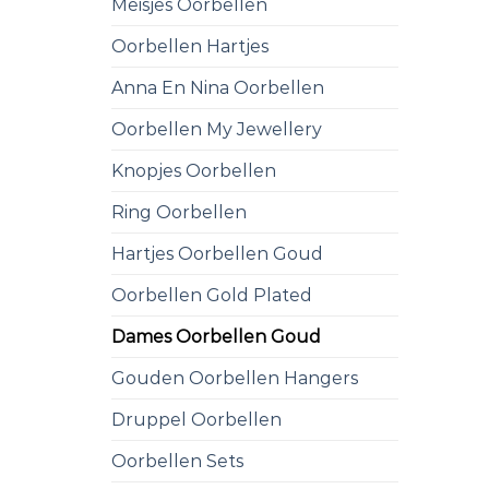
Meisjes Oorbellen
Oorbellen Hartjes
Anna En Nina Oorbellen
Oorbellen My Jewellery
Knopjes Oorbellen
Ring Oorbellen
Hartjes Oorbellen Goud
Oorbellen Gold Plated
Dames Oorbellen Goud
Gouden Oorbellen Hangers
Druppel Oorbellen
Oorbellen Sets