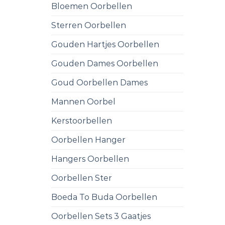
Bloemen Oorbellen
Sterren Oorbellen
Gouden Hartjes Oorbellen
Gouden Dames Oorbellen
Goud Oorbellen Dames
Mannen Oorbel
Kerstoorbellen
Oorbellen Hanger
Hangers Oorbellen
Oorbellen Ster
Boeda To Buda Oorbellen
Oorbellen Sets 3 Gaatjes