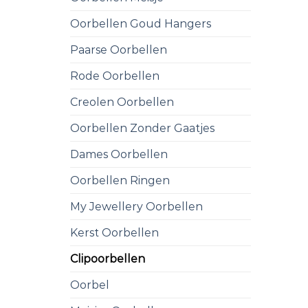
Oorbellen Goud Hangers
Paarse Oorbellen
Rode Oorbellen
Creolen Oorbellen
Oorbellen Zonder Gaatjes
Dames Oorbellen
Oorbellen Ringen
My Jewellery Oorbellen
Kerst Oorbellen
Clipoorbellen
Oorbel