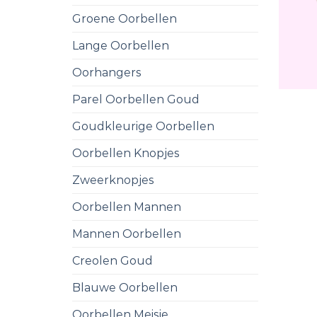
Groene Oorbellen
Lange Oorbellen
Oorhangers
Parel Oorbellen Goud
Goudkleurige Oorbellen
Oorbellen Knopjes
Zweerknopjes
Oorbellen Mannen
Mannen Oorbellen
Creolen Goud
Blauwe Oorbellen
Oorbellen Meisje