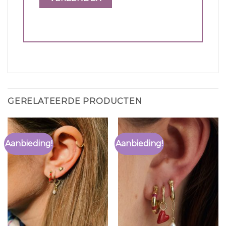
GERELATEERDE PRODUCTEN
Aanbieding!
Aanbieding!