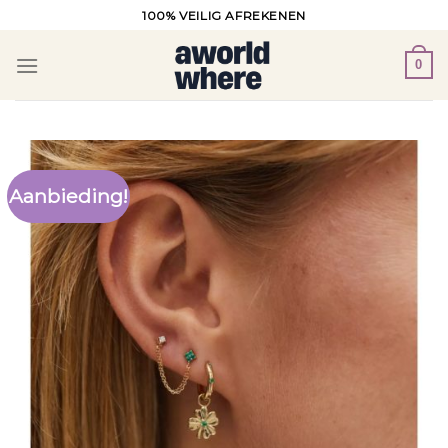
Ga
100% VEILIG AFREKENEN
naar
inhoud
0
Aanbieding!