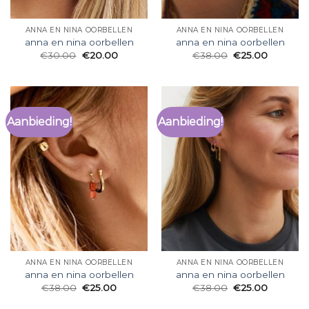
ANNA EN NINA OORBELLEN
ANNA EN NINA OORBELLEN
anna en nina oorbellen
anna en nina oorbellen
€
30.00
€
20.00
€
38.00
€
25.00
Aanbieding!
Aanbieding!
ANNA EN NINA OORBELLEN
ANNA EN NINA OORBELLEN
anna en nina oorbellen
anna en nina oorbellen
€
38.00
€
25.00
€
38.00
€
25.00