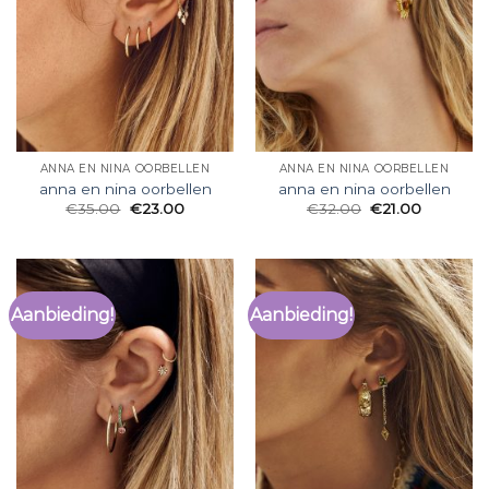
ANNA EN NINA OORBELLEN
ANNA EN NINA OORBELLEN
anna en nina oorbellen
anna en nina oorbellen
€
35.00
€
23.00
€
32.00
€
21.00
Aanbieding!
Aanbieding!