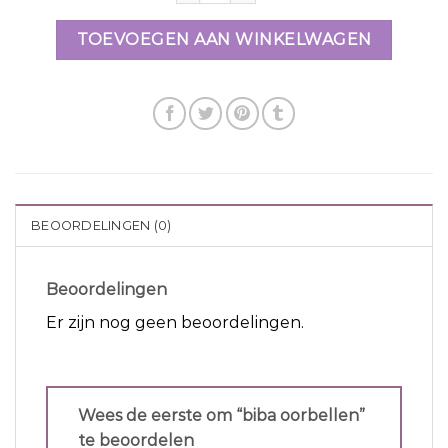
TOEVOEGEN AAN WINKELWAGEN
BEOORDELINGEN (0)
Beoordelingen
Er zijn nog geen beoordelingen.
Wees de eerste om “biba oorbellen”
te beoordelen