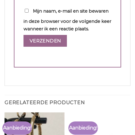
Mijn naam, e-mail en site bewaren
in deze browser voor de volgende keer
wanneer ik een reactie plaats.
GERELATEERDE PRODUCTEN
Aanbieding!
Aanbieding!