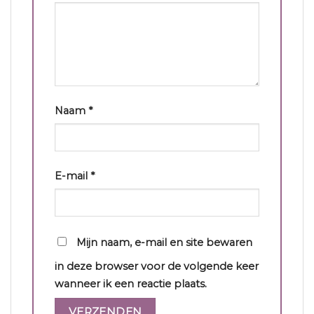
Naam
*
E-mail
*
Mijn naam, e-mail en site bewaren
in deze browser voor de volgende keer
wanneer ik een reactie plaats.