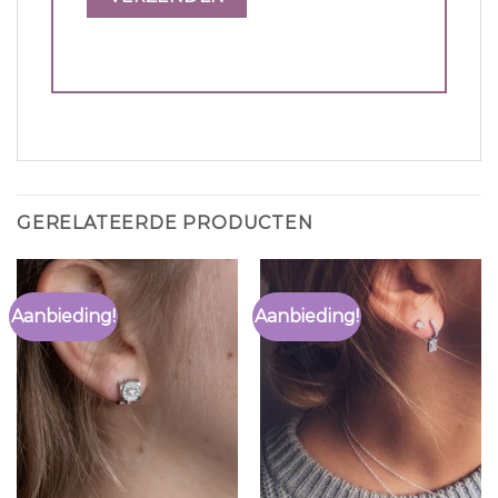
GERELATEERDE PRODUCTEN
Aanbieding!
Aanbieding!