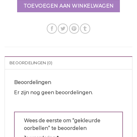
TOEVOEGEN AAN WINKELWAGEN
BEOORDELINGEN (0)
Beoordelingen
Er zijn nog geen beoordelingen.
Wees de eerste om “gekleurde
oorbellen” te beoordelen