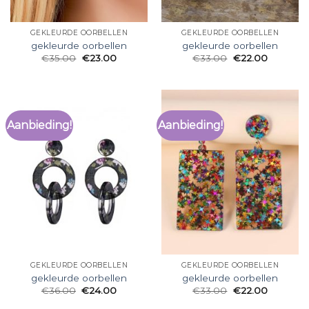
GEKLEURDE OORBELLEN
GEKLEURDE OORBELLEN
gekleurde oorbellen
gekleurde oorbellen
€
35.00
€
23.00
€
33.00
€
22.00
Aanbieding!
Aanbieding!
GEKLEURDE OORBELLEN
GEKLEURDE OORBELLEN
gekleurde oorbellen
gekleurde oorbellen
€
36.00
€
24.00
€
33.00
€
22.00