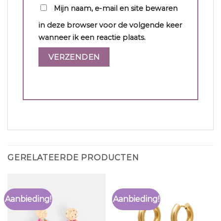
Mijn naam, e-mail en site bewaren
in deze browser voor de volgende keer
wanneer ik een reactie plaats.
GERELATEERDE PRODUCTEN
Aanbieding!
Aanbieding!