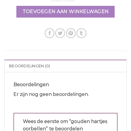
TOEVOEGEN AAN WINKELWAGEN
BEOORDELINGEN (0)
Beoordelingen
Er zijn nog geen beoordelingen.
Wees de eerste om “gouden hartjes
oorbellen” te beoordelen