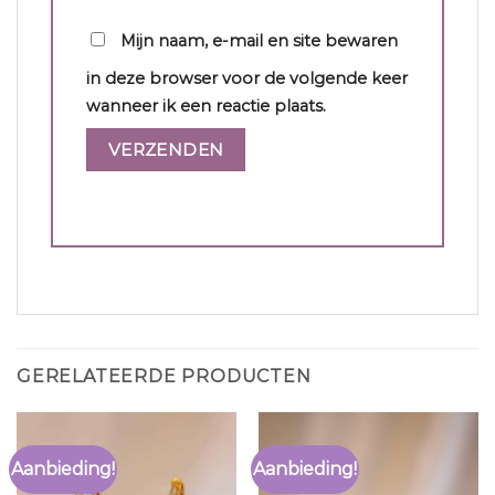
Mijn naam, e-mail en site bewaren
in deze browser voor de volgende keer
wanneer ik een reactie plaats.
GERELATEERDE PRODUCTEN
Aanbieding!
Aanbieding!