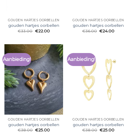
GOUDEN HARTJES OORBELLEN
GOUDEN HARTJES OORBELLEN
gouden hartjes oorbellen
gouden hartjes oorbellen
€
33.00
€
22.00
€
36.00
€
24.00
Aanbieding!
Aanbieding!
GOUDEN HARTJES OORBELLEN
GOUDEN HARTJES OORBELLEN
gouden hartjes oorbellen
gouden hartjes oorbellen
€
38.00
€
25.00
€
38.00
€
25.00