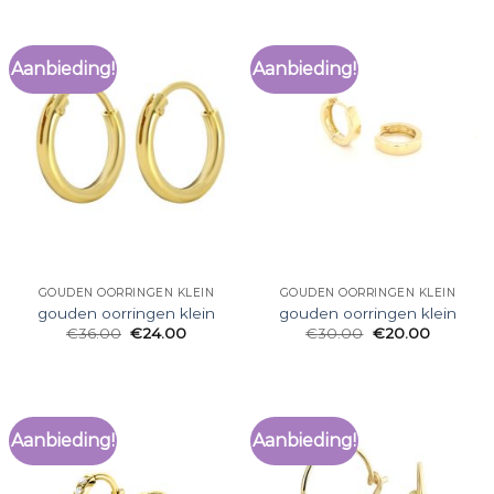
Aanbieding!
Aanbieding!
GOUDEN OORRINGEN KLEIN
GOUDEN OORRINGEN KLEIN
gouden oorringen klein
gouden oorringen klein
€
36.00
€
24.00
€
30.00
€
20.00
Aanbieding!
Aanbieding!