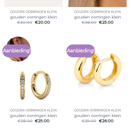
GOUDEN OORRINGEN KLEIN
GOUDEN OORRINGEN KLEIN
gouden oorringen klein
gouden oorringen klein
€
30.00
€
20.00
€
38.00
€
25.00
Aanbieding!
Aanbieding!
GOUDEN OORRINGEN KLEIN
GOUDEN OORRINGEN KLEIN
gouden oorringen klein
gouden oorringen klein
€
38.00
€
25.00
€
39.00
€
26.00