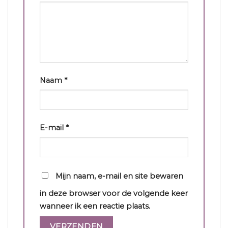
Naam
*
E-mail
*
Mijn naam, e-mail en site bewaren
in deze browser voor de volgende keer
wanneer ik een reactie plaats.