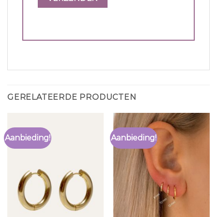
GERELATEERDE PRODUCTEN
Aanbieding!
Aanbieding!