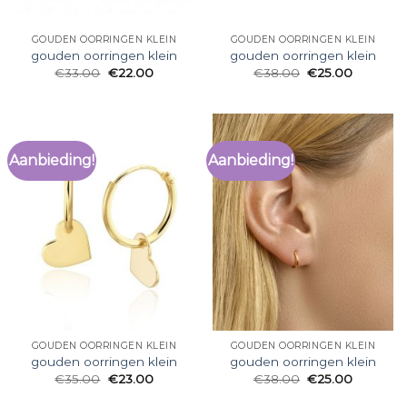
GOUDEN OORRINGEN KLEIN
GOUDEN OORRINGEN KLEIN
gouden oorringen klein
gouden oorringen klein
€
33.00
€
22.00
€
38.00
€
25.00
Aanbieding!
Aanbieding!
GOUDEN OORRINGEN KLEIN
GOUDEN OORRINGEN KLEIN
gouden oorringen klein
gouden oorringen klein
€
35.00
€
23.00
€
38.00
€
25.00