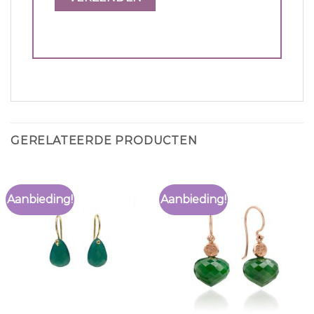
GERELATEERDE PRODUCTEN
Aanbieding!
Aanbieding!