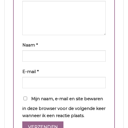
Naam
*
E-mail
*
Mijn naam, e-mail en site bewaren
in deze browser voor de volgende keer
wanneer ik een reactie plaats.