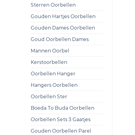
Sterren Oorbellen
Gouden Hartjes Oorbellen
Gouden Dames Oorbellen
Goud Oorbellen Dames
Mannen Oorbel
Kerstoorbellen
Oorbellen Hanger
Hangers Oorbellen
Oorbellen Ster
Boeda To Buda Oorbellen
Oorbellen Sets 3 Gaatjes
Gouden Oorbellen Parel