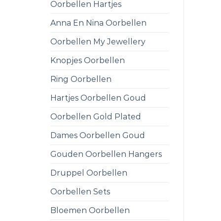
Oorbellen Hartjes
Anna En Nina Oorbellen
Oorbellen My Jewellery
Knopjes Oorbellen
Ring Oorbellen
Hartjes Oorbellen Goud
Oorbellen Gold Plated
Dames Oorbellen Goud
Gouden Oorbellen Hangers
Druppel Oorbellen
Oorbellen Sets
Bloemen Oorbellen