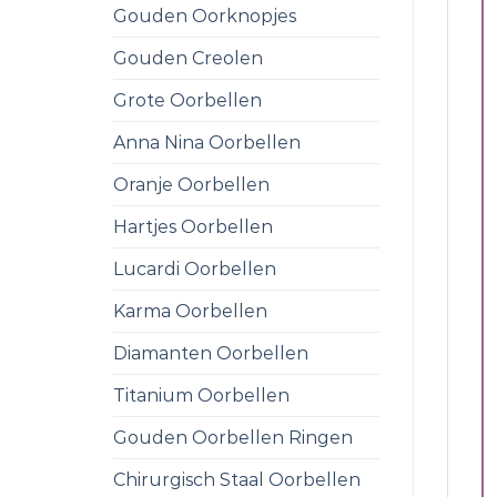
Gouden Oorknopjes
Gouden Creolen
Grote Oorbellen
Anna Nina Oorbellen
Oranje Oorbellen
Hartjes Oorbellen
Lucardi Oorbellen
Karma Oorbellen
Diamanten Oorbellen
Titanium Oorbellen
Gouden Oorbellen Ringen
Chirurgisch Staal Oorbellen