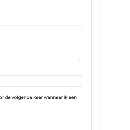
oor de volgende keer wanneer ik een