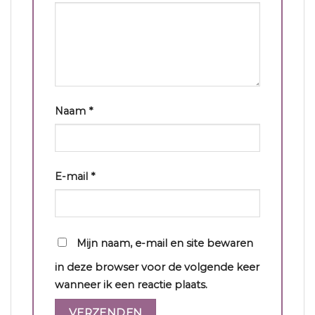
Naam
*
E-mail
*
Mijn naam, e-mail en site bewaren
in deze browser voor de volgende keer
wanneer ik een reactie plaats.