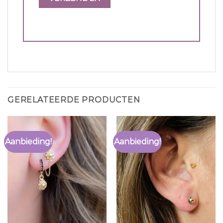
GERELATEERDE PRODUCTEN
Aanbieding!
Aanbieding!