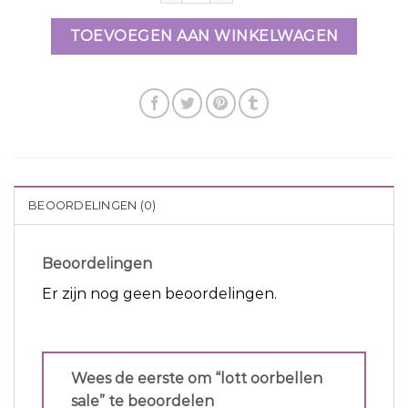
TOEVOEGEN AAN WINKELWAGEN
BEOORDELINGEN (0)
Beoordelingen
Er zijn nog geen beoordelingen.
Wees de eerste om “lott oorbellen
sale” te beoordelen