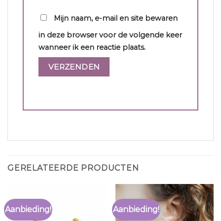
Mijn naam, e-mail en site bewaren
in deze browser voor de volgende keer
wanneer ik een reactie plaats.
GERELATEERDE PRODUCTEN
Aanbieding!
Aanbieding!