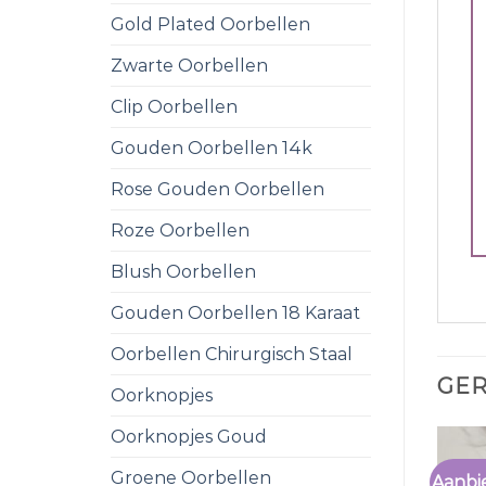
Gold Plated Oorbellen
Zwarte Oorbellen
Clip Oorbellen
Gouden Oorbellen 14k
Rose Gouden Oorbellen
Roze Oorbellen
Blush Oorbellen
Gouden Oorbellen 18 Karaat
Oorbellen Chirurgisch Staal
GE
Oorknopjes
Oorknopjes Goud
Groene Oorbellen
Aanbi