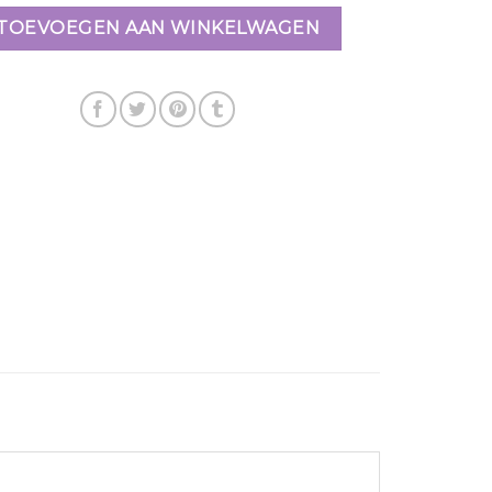
TOEVOEGEN AAN WINKELWAGEN