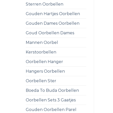
Sterren Oorbellen
Gouden Hartjes Oorbellen
Gouden Dames Oorbellen
Goud Oorbellen Dames
Mannen Oorbel
Kerstoorbellen
Oorbellen Hanger
Hangers Oorbellen
Oorbellen Ster
Boeda To Buda Oorbellen
Oorbellen Sets 3 Gaatjes
Gouden Oorbellen Parel