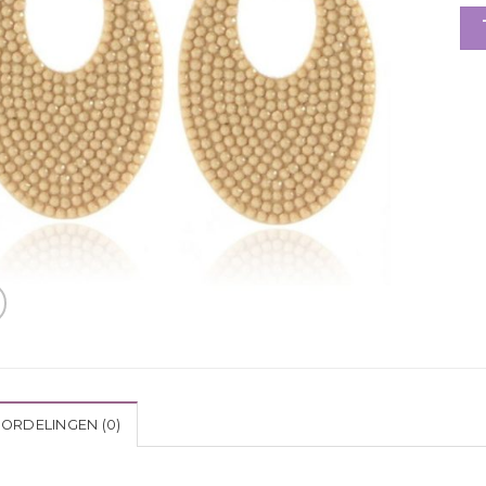
ORDELINGEN (0)