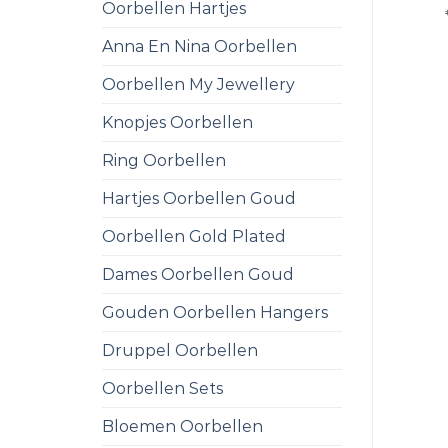
Oorbellen Hartjes
Anna En Nina Oorbellen
Oorbellen My Jewellery
Knopjes Oorbellen
Ring Oorbellen
Hartjes Oorbellen Goud
Oorbellen Gold Plated
Dames Oorbellen Goud
Gouden Oorbellen Hangers
Druppel Oorbellen
Oorbellen Sets
Bloemen Oorbellen