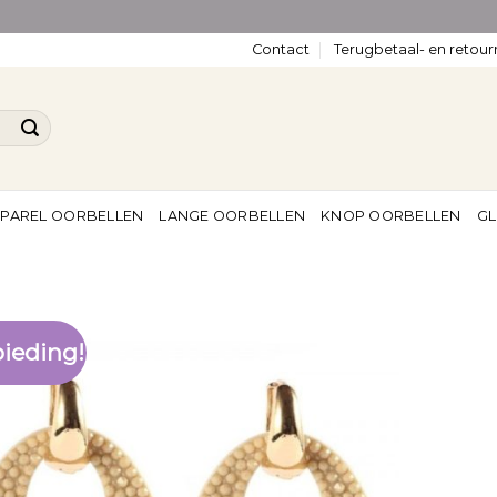
Contact
Terugbetaal- en retour
PAREL OORBELLEN
LANGE OORBELLEN
KNOP OORBELLEN
GL
ieding!