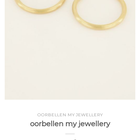
OORBELLEN MY JEWELLERY
oorbellen my jewellery