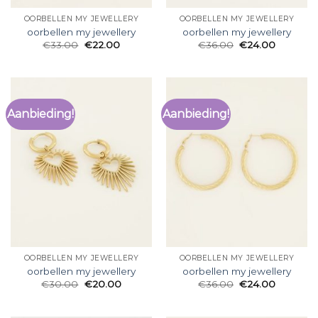
OORBELLEN MY JEWELLERY
OORBELLEN MY JEWELLERY
oorbellen my jewellery
oorbellen my jewellery
€
33.00
€
22.00
€
36.00
€
24.00
Aanbieding!
Aanbieding!
OORBELLEN MY JEWELLERY
OORBELLEN MY JEWELLERY
oorbellen my jewellery
oorbellen my jewellery
€
30.00
€
20.00
€
36.00
€
24.00