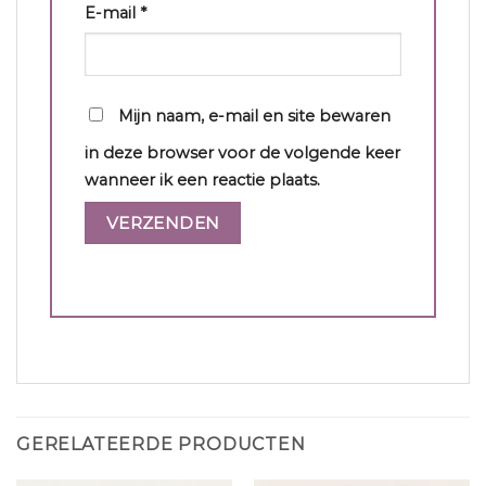
E-mail
*
Mijn naam, e-mail en site bewaren
in deze browser voor de volgende keer
wanneer ik een reactie plaats.
GERELATEERDE PRODUCTEN