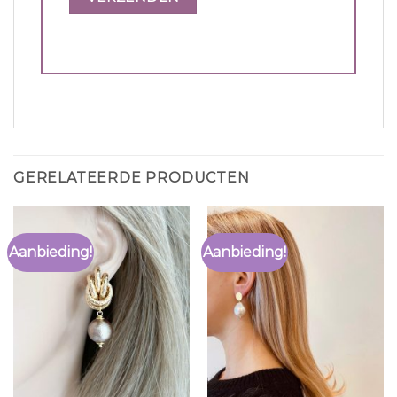
GERELATEERDE PRODUCTEN
Aanbieding!
Aanbieding!