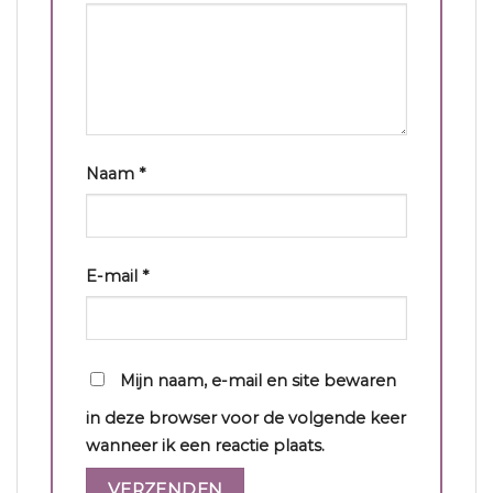
Naam
*
E-mail
*
Mijn naam, e-mail en site bewaren
in deze browser voor de volgende keer
wanneer ik een reactie plaats.