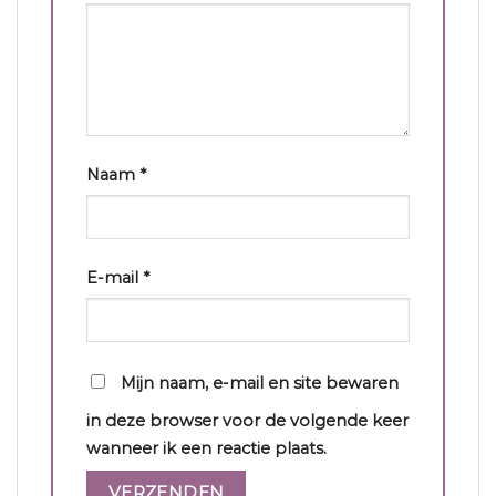
Naam
*
E-mail
*
Mijn naam, e-mail en site bewaren
in deze browser voor de volgende keer
wanneer ik een reactie plaats.