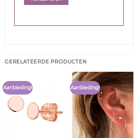
GERELATEERDE PRODUCTEN
Aanbieding!
Aanbieding!