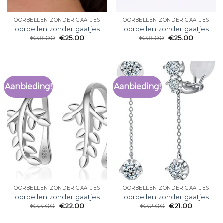
OORBELLEN ZONDER GAATJES
OORBELLEN ZONDER GAATJES
oorbellen zonder gaatjes
oorbellen zonder gaatjes
€
38.00
€
25.00
€
38.00
€
25.00
Aanbieding!
Aanbieding!
OORBELLEN ZONDER GAATJES
OORBELLEN ZONDER GAATJES
oorbellen zonder gaatjes
oorbellen zonder gaatjes
€
33.00
€
22.00
€
32.00
€
21.00