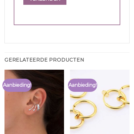
GERELATEERDE PRODUCTEN
Aanbieding!
Aanbieding!