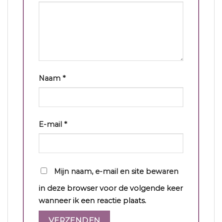
Naam
*
E-mail
*
Mijn naam, e-mail en site bewaren
in deze browser voor de volgende keer
wanneer ik een reactie plaats.