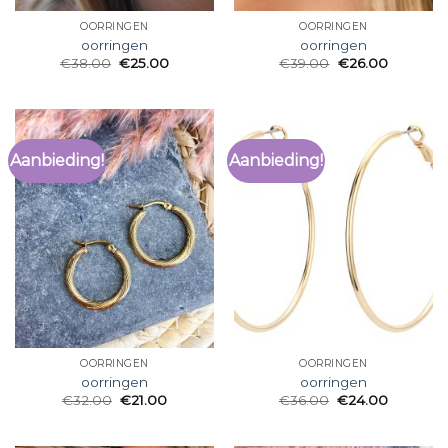
OORRINGEN
OORRINGEN
oorringen
oorringen
€
38.00
€
25.00
€
39.00
€
26.00
Aanbieding!
Aanbieding!
OORRINGEN
OORRINGEN
oorringen
oorringen
€
32.00
€
21.00
€
36.00
€
24.00