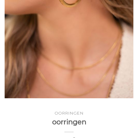
OORRINGEN
oorringen