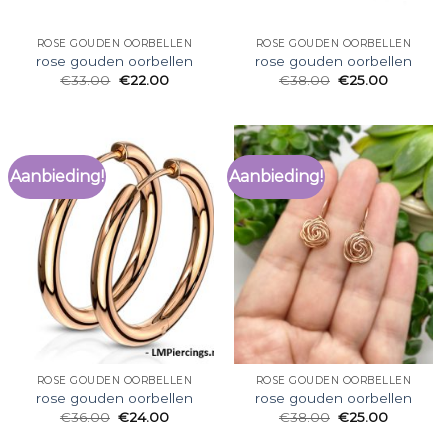
ROSE GOUDEN OORBELLEN
ROSE GOUDEN OORBELLEN
rose gouden oorbellen
rose gouden oorbellen
€
33.00
€
22.00
€
38.00
€
25.00
Aanbieding!
Aanbieding!
ROSE GOUDEN OORBELLEN
ROSE GOUDEN OORBELLEN
rose gouden oorbellen
rose gouden oorbellen
€
36.00
€
24.00
€
38.00
€
25.00