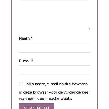
Naam
*
E-mail
*
Mijn naam, e-mail en site bewaren
in deze browser voor de volgende keer
wanneer ik een reactie plaats.