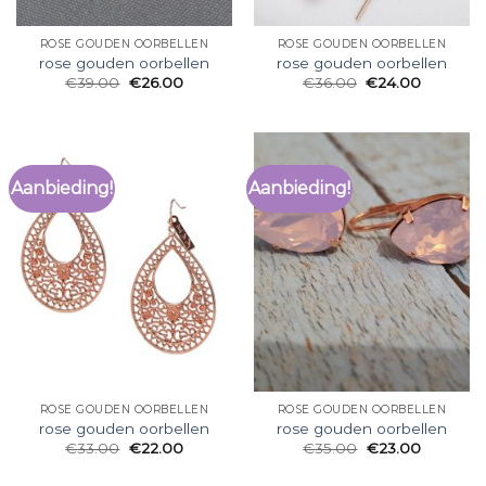
ROSE GOUDEN OORBELLEN
ROSE GOUDEN OORBELLEN
rose gouden oorbellen
rose gouden oorbellen
€
39.00
€
26.00
€
36.00
€
24.00
Aanbieding!
Aanbieding!
ROSE GOUDEN OORBELLEN
ROSE GOUDEN OORBELLEN
rose gouden oorbellen
rose gouden oorbellen
€
33.00
€
22.00
€
35.00
€
23.00