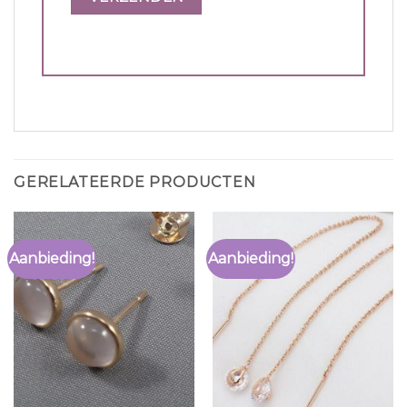
GERELATEERDE PRODUCTEN
Aanbieding!
Aanbieding!