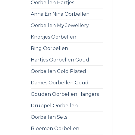
Oorbellen Hartjes
Anna En Nina Oorbellen
Oorbellen My Jewellery
Knopjes Oorbellen
Ring Oorbellen
Hartjes Oorbellen Goud
Oorbellen Gold Plated
Dames Oorbellen Goud
Gouden Oorbellen Hangers
Druppel Oorbellen
Oorbellen Sets
Bloemen Oorbellen