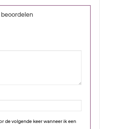
e beoordelen
oor de volgende keer wanneer ik een