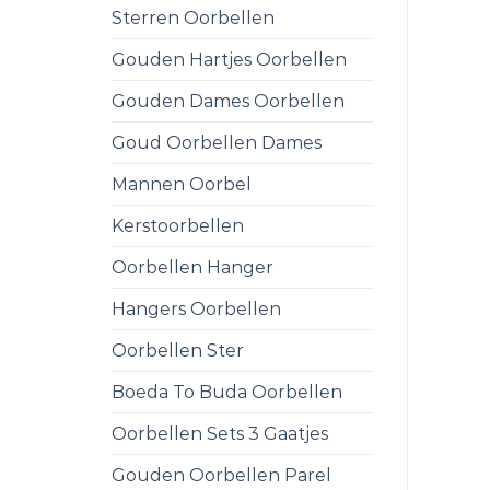
Sterren Oorbellen
Gouden Hartjes Oorbellen
Gouden Dames Oorbellen
Goud Oorbellen Dames
Mannen Oorbel
Kerstoorbellen
Oorbellen Hanger
Hangers Oorbellen
Oorbellen Ster
Boeda To Buda Oorbellen
Oorbellen Sets 3 Gaatjes
Gouden Oorbellen Parel