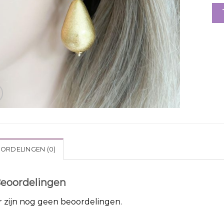
ORDELINGEN (0)
eoordelingen
r zijn nog geen beoordelingen.