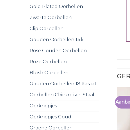
Gold Plated Oorbellen
Zwarte Oorbellen
Clip Oorbellen
Gouden Oorbellen 14k
Rose Gouden Oorbellen
Roze Oorbellen
Blush Oorbellen
GE
Gouden Oorbellen 18 Karaat
Oorbellen Chirurgisch Staal
Aanbi
Oorknopjes
Oorknopjes Goud
Groene Oorbellen