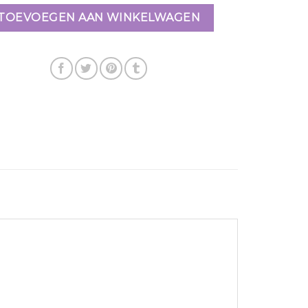
TOEVOEGEN AAN WINKELWAGEN