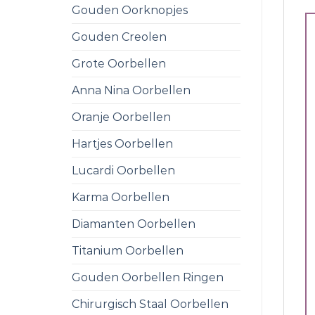
Gouden Oorknopjes
Gouden Creolen
Grote Oorbellen
Anna Nina Oorbellen
Oranje Oorbellen
Hartjes Oorbellen
Lucardi Oorbellen
Karma Oorbellen
Diamanten Oorbellen
Titanium Oorbellen
Gouden Oorbellen Ringen
Chirurgisch Staal Oorbellen