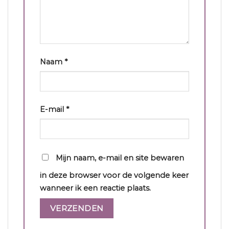
Naam
*
E-mail
*
Mijn naam, e-mail en site bewaren
in deze browser voor de volgende keer
wanneer ik een reactie plaats.