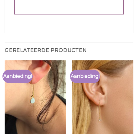
GERELATEERDE PRODUCTEN
Aanbieding!
Aanbieding!