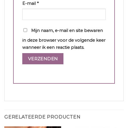
E-mail
*
Mijn naam, e-mail en site bewaren
in deze browser voor de volgende keer
wanneer ik een reactie plaats.
GERELATEERDE PRODUCTEN