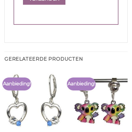
GERELATEERDE PRODUCTEN
Aanbieding!
Aanbieding!