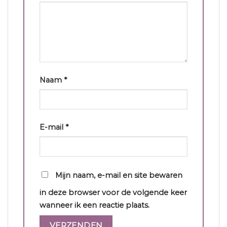
Naam
*
E-mail
*
Mijn naam, e-mail en site bewaren
in deze browser voor de volgende keer
wanneer ik een reactie plaats.