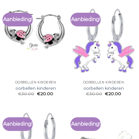
Aanbieding!
Aanbieding!
OORBELLEN KINDEREN
OORBELLEN KINDEREN
oorbellen kinderen
oorbellen kinderen
€
30.00
€
20.00
€
30.00
€
20.00
Aanbieding!
Aanbieding!