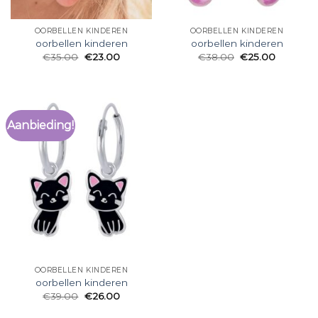
OORBELLEN KINDEREN
OORBELLEN KINDEREN
oorbellen kinderen
oorbellen kinderen
€
35.00
€
23.00
€
38.00
€
25.00
Aanbieding!
OORBELLEN KINDEREN
oorbellen kinderen
€
39.00
€
26.00