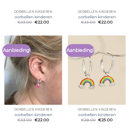
OORBELLEN KINDEREN
OORBELLEN KINDEREN
oorbellen kinderen
oorbellen kinderen
€
33.00
€
22.00
€
33.00
€
22.00
Aanbieding!
Aanbieding!
OORBELLEN KINDEREN
OORBELLEN KINDEREN
oorbellen kinderen
oorbellen kinderen
€
33.00
€
22.00
€
38.00
€
25.00