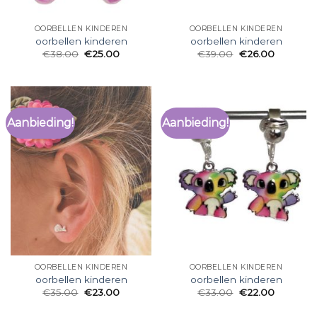
OORBELLEN KINDEREN
OORBELLEN KINDEREN
oorbellen kinderen
oorbellen kinderen
€
38.00
€
25.00
€
39.00
€
26.00
Aanbieding!
Aanbieding!
OORBELLEN KINDEREN
OORBELLEN KINDEREN
oorbellen kinderen
oorbellen kinderen
€
35.00
€
23.00
€
33.00
€
22.00