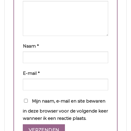
Naam
*
E-mail
*
Mijn naam, e-mail en site bewaren
in deze browser voor de volgende keer
wanneer ik een reactie plaats.