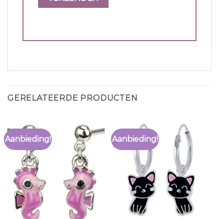
GERELATEERDE PRODUCTEN
Aanbieding!
Aanbieding!